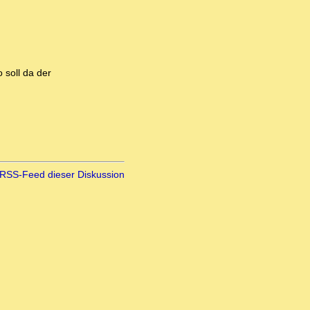
 soll da der
RSS-Feed dieser Diskussion