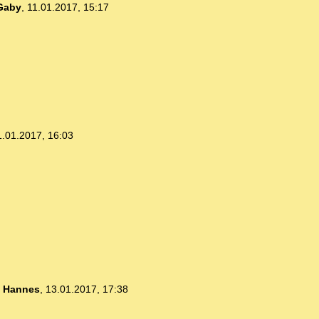
Gaby
,
11.01.2017, 15:17
1.01.2017, 16:03
-
Hannes
,
13.01.2017, 17:38