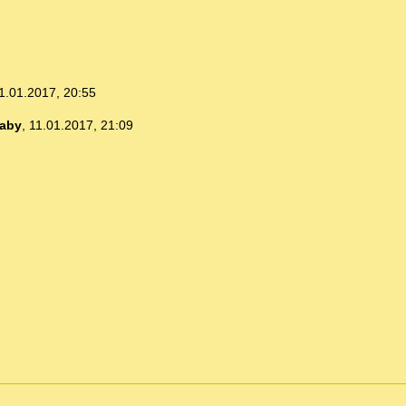
1.01.2017, 20:55
aby
,
11.01.2017, 21:09