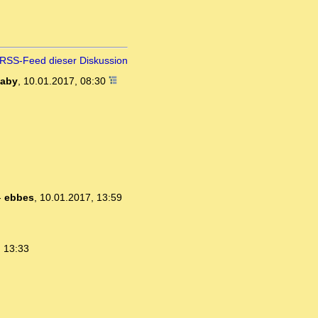
RSS-Feed dieser Diskussion
aby
,
10.01.2017, 08:30
-
ebbes
,
10.01.2017, 13:59
, 13:33