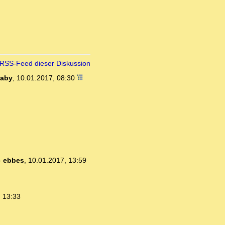
RSS-Feed dieser Diskussion
aby
,
10.01.2017, 08:30
-
ebbes
,
10.01.2017, 13:59
, 13:33