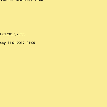
1.01.2017, 20:55
aby
,
11.01.2017, 21:09