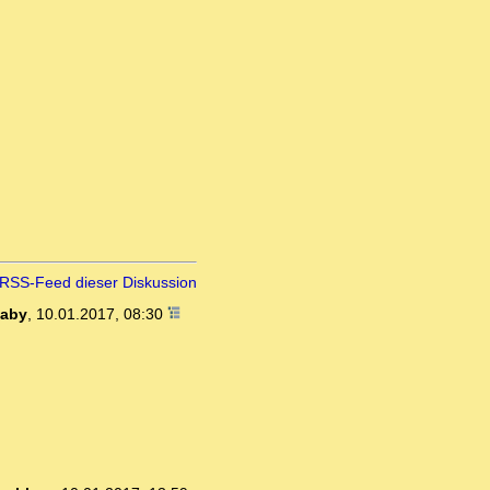
RSS-Feed dieser Diskussion
aby
,
10.01.2017, 08:30