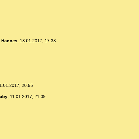
-
Hannes
,
13.01.2017, 17:38
1.01.2017, 20:55
aby
,
11.01.2017, 21:09