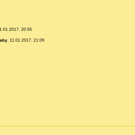
1.01.2017, 20:55
aby
,
11.01.2017, 21:09