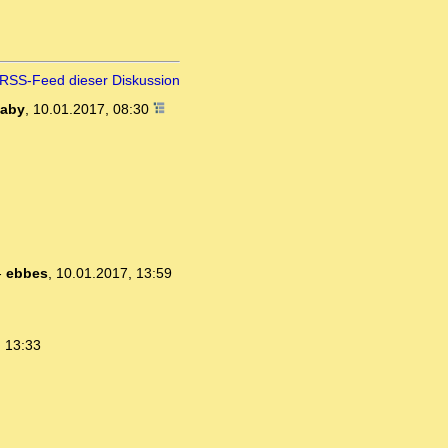
RSS-Feed dieser Diskussion
aby
,
10.01.2017, 08:30
-
ebbes
,
10.01.2017, 13:59
, 13:33