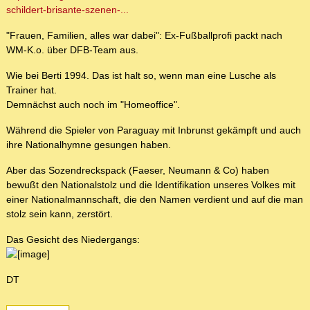
schildert-brisante-szenen-...
"Frauen, Familien, alles war dabei": Ex-Fußballprofi packt nach
WM-K.o. über DFB-Team aus.
Wie bei Berti 1994. Das ist halt so, wenn man eine Lusche als
Trainer hat.
Demnächst auch noch im "Homeoffice".
Während die Spieler von Paraguay mit Inbrunst gekämpft und auch
ihre Nationalhymne gesungen haben.
Aber das Sozendreckspack (Faeser, Neumann & Co) haben
bewußt den Nationalstolz und die Identifikation unseres Volkes mit
einer Nationalmannschaft, die den Namen verdient und auf die man
stolz sein kann, zerstört.
Das Gesicht des Niedergangs:
DT