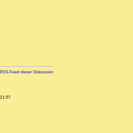
RSS-Feed dieser Diskussion
 21:07