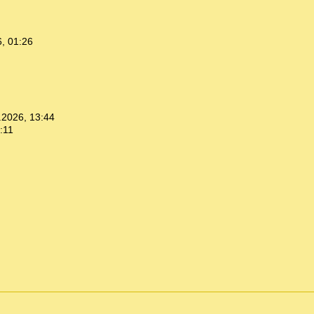
, 01:26
.2026, 13:44
:11