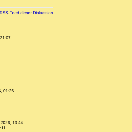
RSS-Feed dieser Diskussion
 21:07
, 01:26
.2026, 13:44
:11