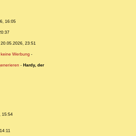
6, 16:05
20:37
,
20.05.2026, 23:51
 keine Werbung
-
generieren
-
Hardy, der
, 15:54
14:11