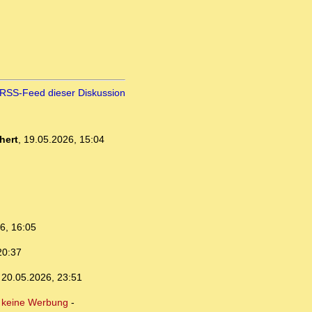
RSS-Feed dieser Diskussion
hert
,
19.05.2026, 15:04
6, 16:05
20:37
,
20.05.2026, 23:51
 keine Werbung
-