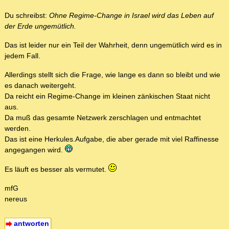
Du schreibst:
Ohne Regime-Change in Israel wird das Leben auf
der Erde ungemütlich.
Das ist leider nur ein Teil der Wahrheit, denn ungemütlich wird es in
jedem Fall.
Allerdings stellt sich die Frage, wie lange es dann so bleibt und wie
es danach weitergeht.
Da reicht ein Regime-Change im kleinen zänkischen Staat nicht
aus.
Da muß das gesamte Netzwerk zerschlagen und entmachtet
werden.
Das ist eine Herkules.Aufgabe, die aber gerade mit viel Raffinesse
angegangen wird.
Es läuft es besser als vermutet.
mfG
nereus
antworten