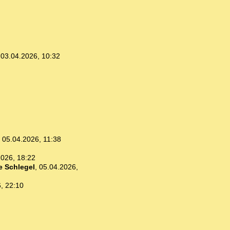
,
03.04.2026, 10:32
,
05.04.2026, 11:38
2026, 18:22
 Schlegel
,
05.04.2026,
, 22:10