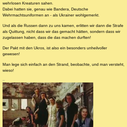
wehrlosen Kreaturen sahen.
Dabei hatten sie, genau wie Bandera, Deutsche
Wehrmachtsuniformen an - als Ukrainer wohlgemerkt.
Und als die Russen dann zu uns kamen, erlitten wir dann die Strafe
als Quittung, nicht dass wir das gemacht hätten, sondern dass wir
zugelassen haben, dass die das machen durften!
Der Pakt mit den Ukros, ist also ein besonders unheilvoller
gewesen!
Man lege sich einfach an den Strand, beobachte, und man versteht,
wieso!
--