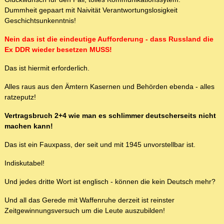
Dummheit gepaart mit Naivität Verantwortungslosigkeit
Geschichtsunkenntnis!
Nein das ist die eindeutige Aufforderung - dass Russland die
Ex DDR wieder besetzen MUSS!
Das ist hiermit erforderlich.
Alles raus aus den Ämtern Kasernen und Behörden ebenda - alles
ratzeputz!
Vertragsbruch 2+4 wie man es schlimmer deutscherseits nicht
machen kann!
Das ist ein Fauxpass, der seit und mit 1945 unvorstellbar ist.
Indiskutabel!
Und jedes dritte Wort ist englisch - können die kein Deutsch mehr?
Und all das Gerede mit Waffenruhe derzeit ist reinster
Zeitgewinnungsversuch um die Leute auszubilden!