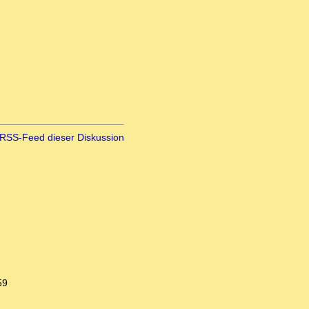
RSS-Feed dieser Diskussion
59