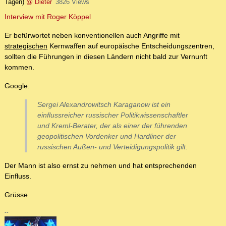
Tagen)
@ Dieter
3826 Views
Interview mit Roger Köppel
Er befürwortet neben konventionellen auch Angriffe mit
strategischen
Kernwaffen auf europäische Entscheidungszentren,
sollten die Führungen in diesen Ländern nicht bald zur Vernunft
kommen.
Google:
Sergei Alexandrowitsch Karaganow ist ein
einflussreicher russischer Politikwissenschaftler
und Kreml-Berater, der als einer der führenden
geopolitischen Vordenker und Hardliner der
russischen Außen- und Verteidigungspolitik gilt.
Der Mann ist also ernst zu nehmen und hat entsprechenden
Einfluss.
Grüsse
--