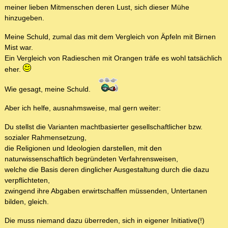
meiner lieben Mitmenschen deren Lust, sich dieser Mühe
hinzugeben.
Meine Schuld, zumal das mit dem Vergleich von Äpfeln mit Birnen
Mist war.
Ein Vergleich von Radieschen mit Orangen träfe es wohl tatsächlich
eher.
Wie gesagt, meine Schuld.
Aber ich helfe, ausnahmsweise, mal gern weiter:
Du stellst die Varianten machtbasierter gesellschaftlicher bzw.
sozialer Rahmensetzung,
die Religionen und Ideologien darstellen, mit den
naturwissenschaftlich begründeten Verfahrensweisen,
welche die Basis deren dinglicher Ausgestaltung durch die dazu
verpflichteten,
zwingend ihre Abgaben erwirtschaffen müssenden, Untertanen
bilden, gleich.
Die muss niemand dazu überreden, sich in eigener Initiative(!)