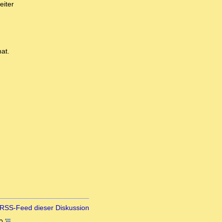
eiter
at.
RSS-Feed dieser Diskussion