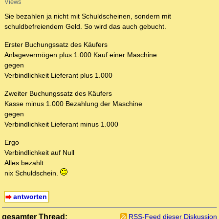
Views
Sie bezahlen ja nicht mit Schuldscheinen, sondern mit
schuldbefreiendem Geld. So wird das auch gebucht.
Erster Buchungssatz des Käufers
Anlagevermögen plus 1.000 Kauf einer Maschine
gegen
Verbindlichkeit Lieferant plus 1.000
Zweiter Buchungssatz des Käufers
Kasse minus 1.000 Bezahlung der Maschine
gegen
Verbindlichkeit Lieferant minus 1.000
Ergo
Verbindlichkeit auf Null
Alles bezahlt
nix Schuldschein.
antworten
gesamter Thread:
RSS-Feed dieser Diskussion