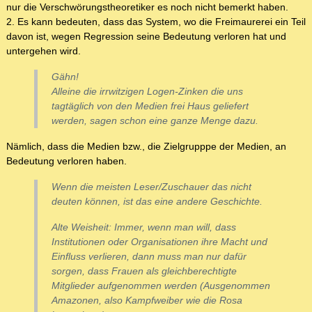
nur die Verschwörungstheoretiker es noch nicht bemerkt haben.
2. Es kann bedeuten, dass das System, wo die Freimaurerei ein Teil
davon ist, wegen Regression seine Bedeutung verloren hat und
untergehen wird.
Gähn!
Alleine die irrwitzigen Logen-Zinken die uns
tagtäglich von den Medien frei Haus geliefert
werden, sagen schon eine ganze Menge dazu.
Nämlich, dass die Medien bzw., die Zielgrupppe der Medien, an
Bedeutung verloren haben.
Wenn die meisten Leser/Zuschauer das nicht
deuten können, ist das eine andere Geschichte.
Alte Weisheit: Immer, wenn man will, dass
Institutionen oder Organisationen ihre Macht und
Einfluss verlieren, dann muss man nur dafür
sorgen, dass Frauen als gleichberechtigte
Mitglieder aufgenommen werden (Ausgenommen
Amazonen, also Kampfweiber wie die Rosa