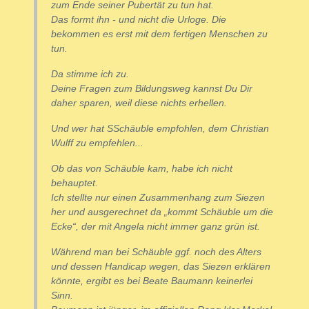
zum Ende seiner Pubertät zu tun hat.
Das formt ihn - und nicht die Urloge. Die
bekommen es erst mit dem fertigen Menschen zu
tun.
Da stimme ich zu.
Deine Fragen zum Bildungsweg kannst Du Dir
daher sparen, weil diese nichts erhellen.
Und wer hat SSchäuble empfohlen, dem Christian
Wulff zu empfehlen...
Ob das von Schäuble kam, habe ich nicht
behauptet.
Ich stellte nur einen Zusammenhang zum Siezen
her und ausgerechnet da „kommt Schäuble um die
Ecke“, der mit Angela nicht immer ganz grün ist.
Während man bei Schäuble ggf. noch des Alters
und dessen Handicap wegen, das Siezen erklären
könnte, ergibt es bei Beate Baumann keinerlei
Sinn.