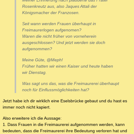
Meiner Erinnerung nach plauderte das Frater
Rosenkreutz aus, also Jaques Attali der
Königsmacher der Franzosen.
Seit wann werden Frauen überhaupt in
Freimaurerlogen aufgenomen?
Waren die nicht früher von vorneherein
ausgeschlossen? Und jetzt werden sie doch
aufgenommen?
Meine Güte, @Meph!
Früher hatten wir einen Kaiser und heute haben
wir Dienstag.
Was sagt uns das, was die Freimaurerei überhaupt
noch für Einflussmöglichkeiten hat?
Jetzt habe ich dir wirklich eine Eselsbrücke gebaut und du hast es
immer noch nicht kapiert.
Also erweitere ich die Aussage:
1. Dass Frauen in die Freimaurerei aufgenommen werden, kann
bedeuten, dass die Freimaurerei ihre Bedeutung verloren hat und