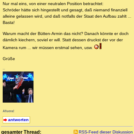
Nur mal eins, von einer neutralen Position betrachtet:
Schröder hätte sich hingestellt und gesagt, daß niemand finanziell
alleine gelassen wird, und daß notfalls der Staat den Aufbau zahlt ...
Basta!
Warum macht der Bütten-Armin das nicht? Danach könnte er doch
dämlich kiechern, soviel er will. Statt dessen druckst der vor der
Kamera rum ... wir müssen erstmal sehen, usw.
Grüße
--
Afuera!
antworten
gesamter Thread:
RSS-Feed dieser Diskussion