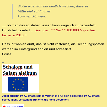
Wollte eigentlich nur deutlich machen,
dass es
hätte viel schlimmer
kommen können.
.... ob man das so stehen lassen kann wage ich zu bezweifeln.
Horsti hat geliefert ...
Seehofer : " " Nur " " 100 000 Migranten
bisher in 2018 !!
Dass ihr wählen dürft, das ist nicht kostenlos, die Rechnungsposten
werden im Hintergrund addiert und adressiert.
Gruss
--
Jeder arbeitet im Ausmass seines Verstehens für sich selbst und im Ausmass
seines Nicht-Verstehens für jene, die mehr verstehen!
antworten