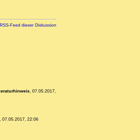
RSS-Feed dieser Diskussion
teraturhinweis
,
07.05.2017,
,
07.05.2017, 22:06