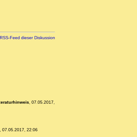
RSS-Feed dieser Diskussion
teraturhinweis
,
07.05.2017,
,
07.05.2017, 22:06