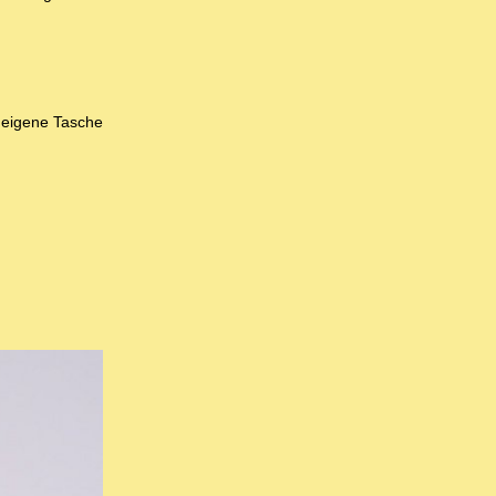
e eigene Tasche