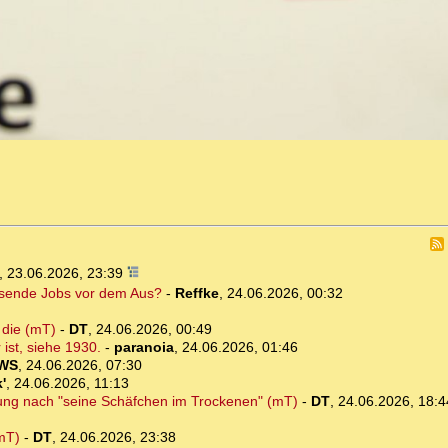
,
23.06.2026, 23:39
ausende Jobs vor dem Aus?
-
Reffke
,
24.06.2026, 00:32
 die (mT)
-
DT
,
24.06.2026, 00:49
ist, siehe 1930.
-
paranoia
,
24.06.2026, 01:46
WS
,
24.06.2026, 07:30
'
,
24.06.2026, 11:13
ng nach "seine Schäfchen im Trockenen" (mT)
-
DT
,
24.06.2026, 18:4
(mT)
-
DT
,
24.06.2026, 23:38