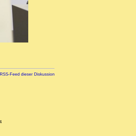
RSS-Feed dieser Diskussion
4