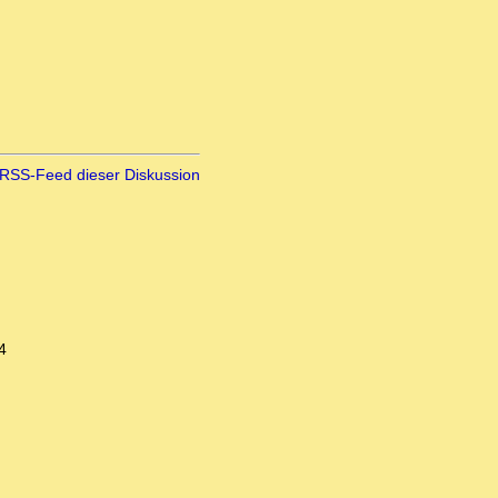
RSS-Feed dieser Diskussion
4