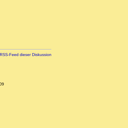
RSS-Feed dieser Diskussion
:09