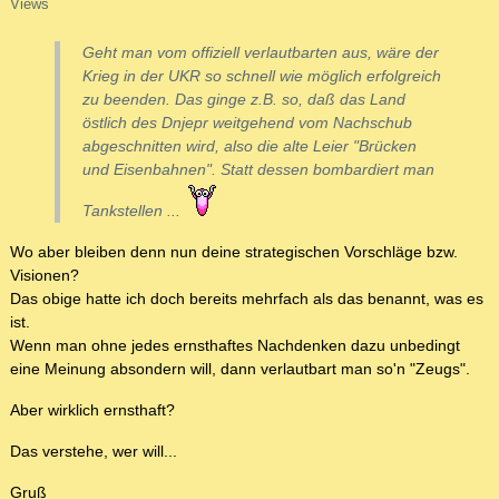
Views
Geht man vom offiziell verlautbarten aus, wäre der
Krieg in der UKR so schnell wie möglich erfolgreich
zu beenden. Das ginge z.B. so, daß das Land
östlich des Dnjepr weitgehend vom Nachschub
abgeschnitten wird, also die alte Leier "Brücken
und Eisenbahnen". Statt dessen bombardiert man
Tankstellen ...
Wo aber bleiben denn nun deine strategischen Vorschläge bzw.
Visionen?
Das obige hatte ich doch bereits mehrfach als das benannt, was es
ist.
Wenn man ohne jedes ernsthaftes Nachdenken dazu unbedingt
eine Meinung absondern will, dann verlautbart man so'n "Zeugs".
Aber wirklich ernsthaft?
Das verstehe, wer will...
Gruß