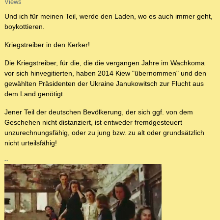
Views
Und ich für meinen Teil, werde den Laden, wo es auch immer geht,
boykottieren.
Kriegstreiber in den Kerker!
Die Kriegstreiber, für die, die die vergangen Jahre im Wachkoma
vor sich hinvegitierten, haben 2014 Kiew "übernommen" und den
gewählten Präsidenten der Ukraine Janukowitsch zur Flucht aus
dem Land genötigt.
Jener Teil der deutschen Bevölkerung, der sich ggf. von dem
Geschehen nicht distanziert, ist entweder fremdgesteuert
unzurechnungsfähig, oder zu jung bzw. zu alt oder grundsätzlich
nicht urteilsfähig!
--