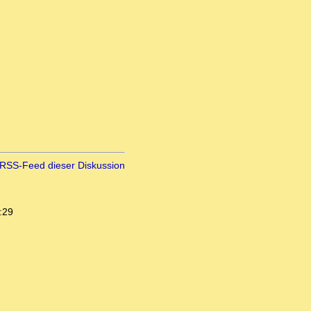
RSS-Feed dieser Diskussion
:29