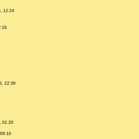
, 12:24
2:16
6, 22:39
, 01:20
 09:10