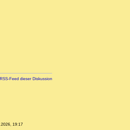
RSS-Feed dieser Diskussion
.2026, 19:17