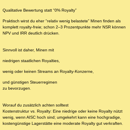
Qualitative Bewertung statt “0% Royalty”
Praktisch wirst du eher “relativ wenig belastete” Minen finden als
komplett royalty‑freie; schon 2–3 Prozentpunkte mehr NSR können
NPV und IRR deutlich drücken.
Sinnvoll ist daher, Minen mit
niedrigen staatlichen Royalties,
wenig oder keinen Streams an Royalty‑Konzerne,
und günstigen Steuerregimen
zu bevorzugen.
Worauf du zusätzlich achten solltest
Kostenstruktur vs. Royalty: Eine niedrige oder keine Royalty nützt
wenig, wenn AISC hoch sind; umgekehrt kann eine hochgradige,
kostengünstige Lagerstätte eine moderate Royalty gut verkraften.