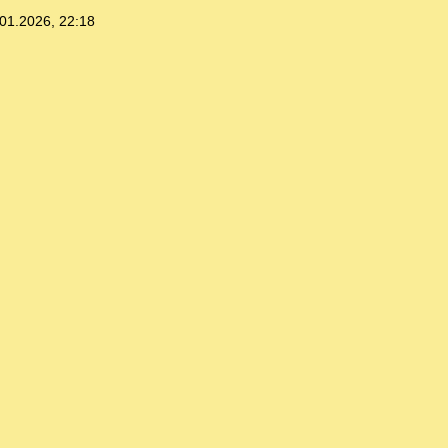
01.2026, 22:18