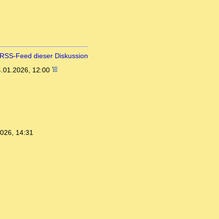
RSS-Feed dieser Diskussion
.01.2026, 12:00
026, 14:31