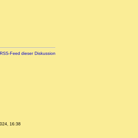
RSS-Feed dieser Diskussion
024, 16:38