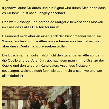
Irgendwo läufst Du durch und ein Signal wird durch Dich ohne dass
es Dir bewußt ist nach Langley gesendet.
Das weiß Assange und gerade de Margerie beweist dass Moskau
im Falle des Falles CIA Territorium ist!
Es erinnert mich eher an einen Trick der Buschmänner wenn sie
Wasser suchen und die Affen um sie herum welches haben, sie
aber diese Quelle nicht preisgeben wollen.
Die Buschmänner wollen also nicht den gefangenen Affe sondern
die Quelle und der Affe führt sie, nachdem man ihn freilässt zu der
Quelle und den anderen Kandidaten, Assanges Netzwerk
sozusagen, welches noch funkt sie aber nicht wissen wo und wer
alles dabei ist.
--