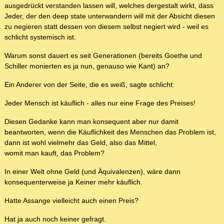
ausgedrückt verstanden lassen will, welches dergestalt wirkt, dass
Jeder, der den deep state unterwandern will mit der Absicht diesen
zu negieren statt dessen von diesem selbst negiert wird - weil es
schlicht systemisch ist.
Warum sonst dauert es seit Generationen (bereits Goethe und
Schiller monierten es ja nun, genauso wie Kant) an?
Ein Anderer von der Seite, die es weiß, sagte schlicht:
Jeder Mensch ist käuflich - alles nur eine Frage des Preises!
Diesen Gedanke kann man konsequent aber nur damit
beantworten, wenn die Käuflichkeit des Menschen das Problem ist,
dann ist wohl vielmehr das Geld, also das Mittel,
womit man kauft, das Problem?
In einer Welt ohne Geld (und Äquivalenzen), wäre dann
konsequenterweise ja Keiner mehr käuflich.
Hatte Assange vielleicht auch einen Preis?
Hat ja auch noch keiner gefragt.