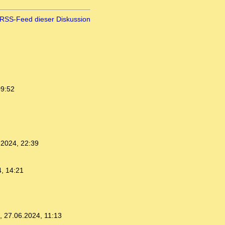
RSS-Feed dieser Diskussion
09:52
.2024, 22:39
, 14:21
,
27.06.2024, 11:13