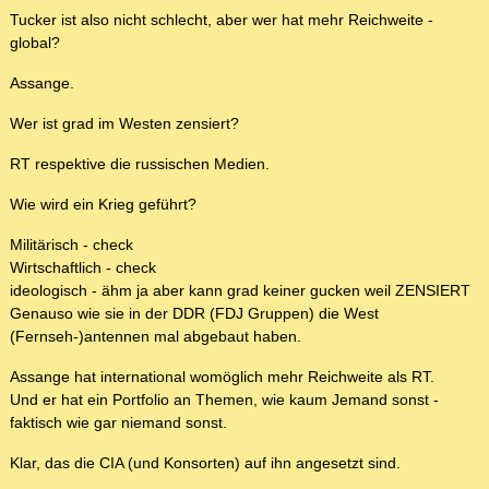
Tucker ist also nicht schlecht, aber wer hat mehr Reichweite -
global?
Assange.
Wer ist grad im Westen zensiert?
RT respektive die russischen Medien.
Wie wird ein Krieg geführt?
Militärisch - check
Wirtschaftlich - check
ideologisch - ähm ja aber kann grad keiner gucken weil ZENSIERT
Genauso wie sie in der DDR (FDJ Gruppen) die West
(Fernseh-)antennen mal abgebaut haben.
Assange hat international womöglich mehr Reichweite als RT.
Und er hat ein Portfolio an Themen, wie kaum Jemand sonst -
faktisch wie gar niemand sonst.
Klar, das die CIA (und Konsorten) auf ihn angesetzt sind.