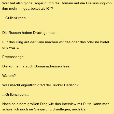
Wer hat also global sogar durch die Domain auf die Freilassung von
ihm mehr hingearbeitet als RT?
...Grillenzirpen...
Die Russen haben Druck gemacht.
Für das Ding auf der Krim machen wir das oder das oder ihr bietet
uns was an.
Freeassange
Die können ja auch Domainadressen lesen.
Warum?
Was macht eigentlich grad der Tucker Carlson?
...Grillenzirpen...
Nach so einem großen Ding wie das Interview mit Putin, kann man
schwerlich noch ne Steigerung drauflegen, auch klar.