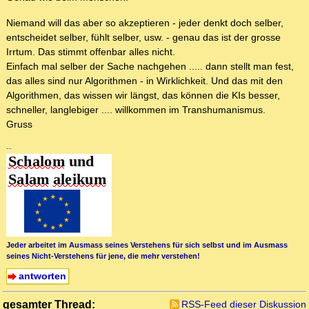
Niemand will das aber so akzeptieren - jeder denkt doch selber,
entscheidet selber, fühlt selber, usw. - genau das ist der grosse
Irrtum. Das stimmt offenbar alles nicht.
Einfach mal selber der Sache nachgehen ..... dann stellt man fest,
das alles sind nur Algorithmen - in Wirklichkeit. Und das mit den
Algorithmen, das wissen wir längst, das können die KIs besser,
schneller, langlebiger .... willkommen im Transhumanismus.
Gruss
--
Jeder arbeitet im Ausmass seines Verstehens für sich selbst und im Ausmass
seines Nicht-Verstehens für jene, die mehr verstehen!
antworten
gesamter Thread:
RSS-Feed dieser Diskussion