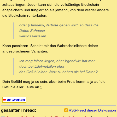
zuhaus liegen. Jeder kann sich die vollständige Blockchain
abspeichern und fungiert so als jemand, von dem wieder andere
die Blockchain runterladen.
oder (Handels-)Verbote geben wird, so dass die
Daten Zuhause
wertlos verfallen.
Kann passieren. Scheint mir das Wahrscheinlichste deiner
angesprochenen Varianten.
Ich mag falsch liegen, aber irgendwie hat man
doch bei Edelmetallen eher
das Gefühl einen Wert zu haben als bei Daten?
Dein Gefühl mag ja so sein, aber beim Preis kommts ja auf die
Gefühle aller Leute an ;)
antworten
gesamter Thread:
RSS-Feed dieser Diskussion