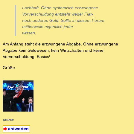
Lachhaft. Ohne systemisch erzwungene
Vorverschuldung entsteht weder Fiat-
noch anderes Geld. Sollte in diesem Forum
mittlerweile eigentlich jeder
wissen.
Am Anfang steht die erzwungene Abgabe. Ohne erzwungene
Abgabe kein Geldwesen, kein Wirtschaften und keine
Vorverschuldung. Basics!
Grüße
--
Afuera!
antworten