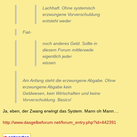
Lachhaft. Ohne systemisch
erzwungene Vorverschuldung
entsteht weder
Fiat-
noch anderes Geld. Sollte in
diesem Forum mittlerweile
eigentlich jeder
wissen.
Am Anfang steht die erzwungene Abgabe. Ohne
erzwungene Abgabe kein
Geldwesen, kein Wirtschaften und keine
Vorverschuldung. Basics!
Ja, eben, der Zwang erwingt das System. Mann oh Mann....
http://www.dasgelbeforum.net/forum_entry.php?id=442391