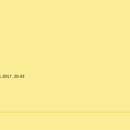
1.2017, 20:43