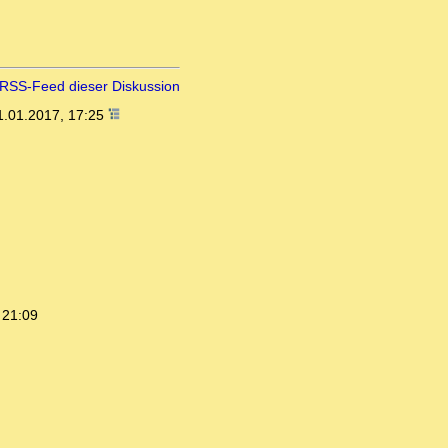
RSS-Feed dieser Diskussion
1.01.2017, 17:25
 21:09