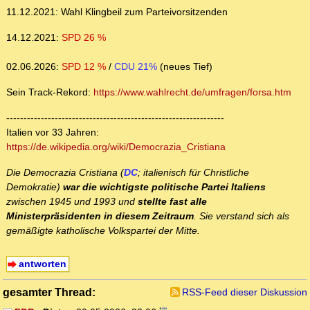
11.12.2021: Wahl Klingbeil zum Parteivorsitzenden
14.12.2021:
SPD 26 %
02.06.2026:
SPD 12 %
/
CDU 21%
(neues Tief)
Sein Track-Rekord:
https://www.wahlrecht.de/umfragen/forsa.htm
---------------------------------------------------------------
Italien vor 33 Jahren:
https://de.wikipedia.org/wiki/Democrazia_Cristiana
Die Democrazia Cristiana (
DC
; italienisch für Christliche
Demokratie)
war die wichtigste politische Partei Italiens
zwischen 1945 und 1993 und
stellte fast alle
Ministerpräsidenten in diesem Zeitraum
. Sie verstand sich als
gemäßigte katholische Volkspartei der Mitte.
antworten
gesamter Thread:
RSS-Feed dieser Diskussion