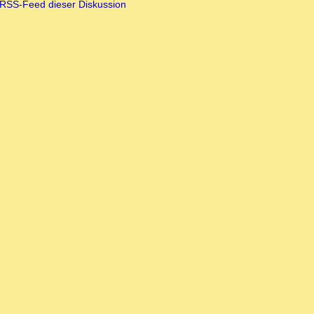
RSS-Feed dieser Diskussion