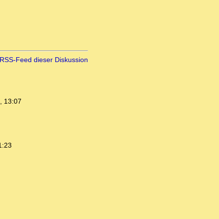
RSS-Feed dieser Diskussion
, 13:07
1:23