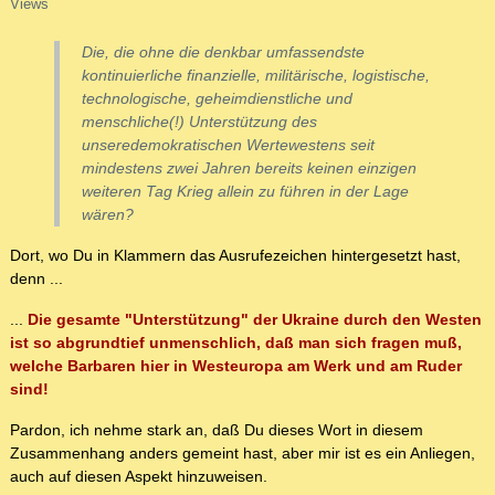
Views
Die, die ohne die denkbar umfassendste
kontinuierliche finanzielle, militärische, logistische,
technologische, geheimdienstliche und
menschliche(!) Unterstützung des
unseredemokratischen Wertewestens seit
mindestens zwei Jahren bereits keinen einzigen
weiteren Tag Krieg allein zu führen in der Lage
wären?
Dort, wo Du in Klammern das Ausrufezeichen hintergesetzt hast,
denn ...
...
Die gesamte "Unterstützung" der Ukraine durch den Westen
ist so abgrundtief unmenschlich, daß man sich fragen muß,
welche Barbaren hier in Westeuropa am Werk und am Ruder
sind!
Pardon, ich nehme stark an, daß Du dieses Wort in diesem
Zusammenhang anders gemeint hast, aber mir ist es ein Anliegen,
auch auf diesen Aspekt hinzuweisen.