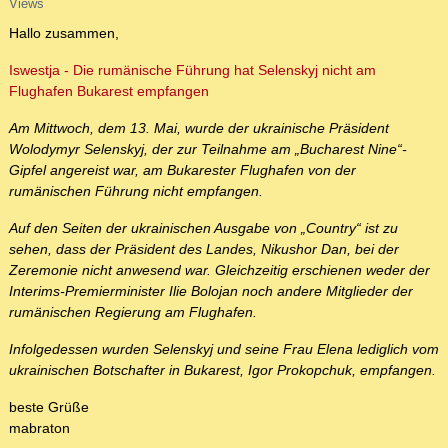
Views
Hallo zusammen,
Iswestja - Die rumänische Führung hat Selenskyj nicht am
Flughafen Bukarest empfangen
Am Mittwoch, dem 13. Mai, wurde der ukrainische Präsident
Wolodymyr Selenskyj, der zur Teilnahme am „Bucharest Nine“-
Gipfel angereist war, am Bukarester Flughafen von der
rumänischen Führung nicht empfangen.
Auf den Seiten der ukrainischen Ausgabe von „Country“ ist zu
sehen, dass der Präsident des Landes, Nikushor Dan, bei der
Zeremonie nicht anwesend war. Gleichzeitig erschienen weder der
Interims-Premierminister Ilie Bolojan noch andere Mitglieder der
rumänischen Regierung am Flughafen.
Infolgedessen wurden Selenskyj und seine Frau Elena lediglich vom
ukrainischen Botschafter in Bukarest, Igor Prokopchuk, empfangen.
beste Grüße
mabraton