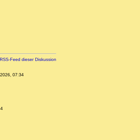
RSS-Feed dieser Diskussion
.2026, 07:34
44