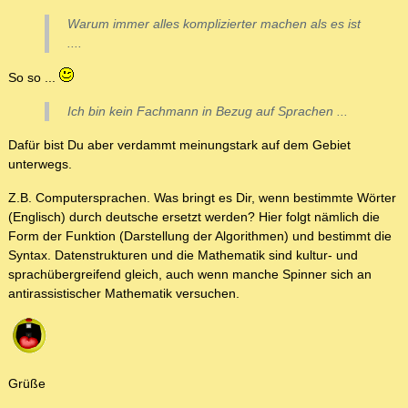
Warum immer alles komplizierter machen als es ist
....
So so ...
Ich bin kein Fachmann in Bezug auf Sprachen ...
Dafür bist Du aber verdammt meinungstark auf dem Gebiet
unterwegs.
Z.B. Computersprachen. Was bringt es Dir, wenn bestimmte Wörter
(Englisch) durch deutsche ersetzt werden? Hier folgt nämlich die
Form der Funktion (Darstellung der Algorithmen) und bestimmt die
Syntax. Datenstrukturen und die Mathematik sind kultur- und
sprachübergreifend gleich, auch wenn manche Spinner sich an
antirassistischer Mathematik versuchen.
Grüße