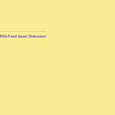
RSS-Feed dieser Diskussion